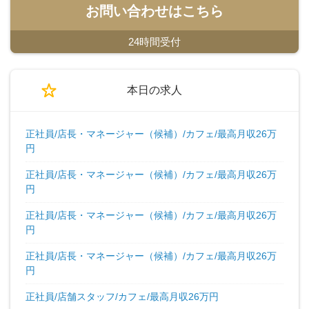
お問い合わせはこちら
24時間受付
本日の求人
正社員/店長・マネージャー（候補）/カフェ/最高月収26万
円
正社員/店長・マネージャー（候補）/カフェ/最高月収26万
円
正社員/店長・マネージャー（候補）/カフェ/最高月収26万
円
正社員/店長・マネージャー（候補）/カフェ/最高月収26万
円
正社員/店舗スタッフ/カフェ/最高月収26万円