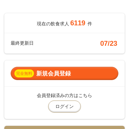
6119
現在の飲食求人
件
07/23
最終更新日
新規会員登録
完全無料
会員登録済みの方はこちら
ログイン