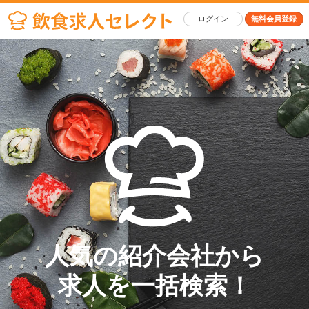
ログイン
無料会員登録
人気の紹介会社から
求人を一括検索！