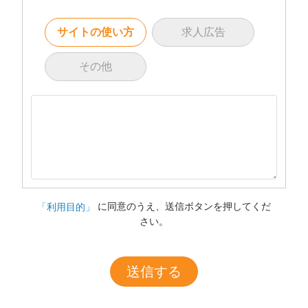
サイトの使い方
求人広告
その他
に同意のうえ、送信ボタンを押してくだ
「利用目的」
さい。
送信する