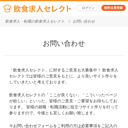
ログイン
無料会員登録
飲食求人・転職の飲食求人セレクト
お問い合わせ
お問い合わせ
「飲食求人セレクト」に対するご意見も大募集中！ 飲食求人
セレクトでは皆様のご意見をもとに、より良いサイト作りを
していきたいと考えております。
飲食求人セレクトの「ここが良くない」「こういったページ
が欲しい」といった、皆様のご意見・ご要望をお待ちしてお
ります。 皆様の就職・転職活動に役立つサイト作りを行って
参りますので、今後とも宜しくお願い致します。
※お問い合わせフォームをご利用の方は必要事項をご記入の