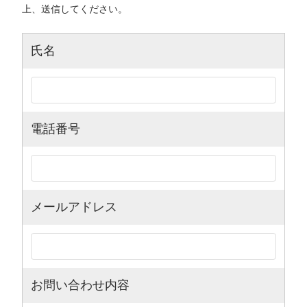
上、送信してください。
氏名
電話番号
メールアドレス
お問い合わせ内容