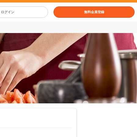
ログイン
無料会員登録