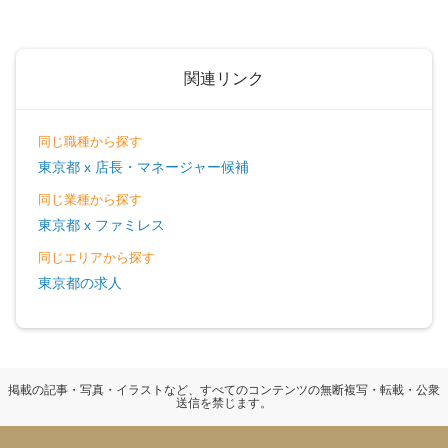
関連リンク
同じ職種から探す
東京都 x 店長・マネージャー候補
同じ業種から探す
東京都 x ファミレス
同じエリアから探す
東京都の求人
掲載の記事・写真・イラストなど、すべてのコンテンツの無断複写・転載・公衆
送信を禁じます。