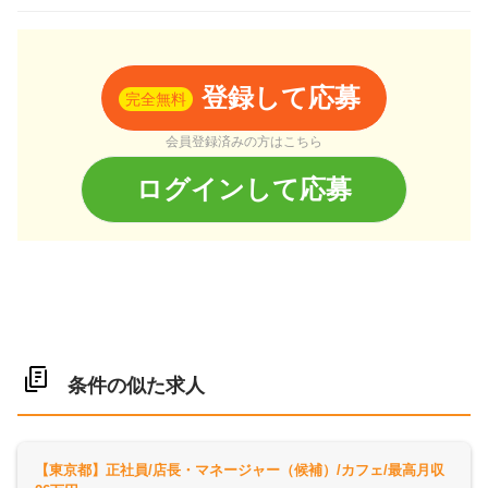
登録して応募
完全無料
会員登録済みの方はこちら
ログインして応募
条件の似た求人
【東京都】正社員/店長・マネージャー（候補）/カフェ/最高月収