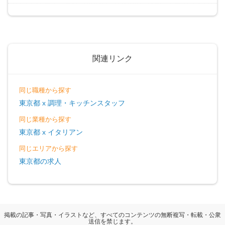
関連リンク
同じ職種から探す
東京都 x 調理・キッチンスタッフ
同じ業種から探す
東京都 x イタリアン
同じエリアから探す
東京都の求人
掲載の記事・写真・イラストなど、すべてのコンテンツの無断複写・転載・公衆
送信を禁じます。