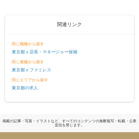
関連リンク
同じ職種から探す
東京都 x 店長・マネージャー候補
同じ業種から探す
東京都 x ファミレス
同じエリアから探す
東京都の求人
掲載の記事・写真・イラストなど、すべてのコンテンツの無断複写・転載・公衆
送信を禁じます。