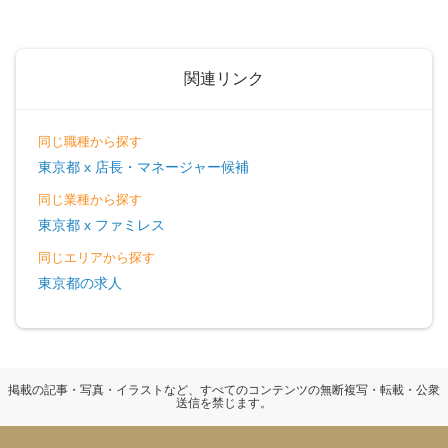
関連リンク
同じ職種から探す
東京都 x 店長・マネージャー候補
同じ業種から探す
東京都 x ファミレス
同じエリアから探す
東京都の求人
掲載の記事・写真・イラストなど、すべてのコンテンツの無断複写・転載・公衆
送信を禁じます。