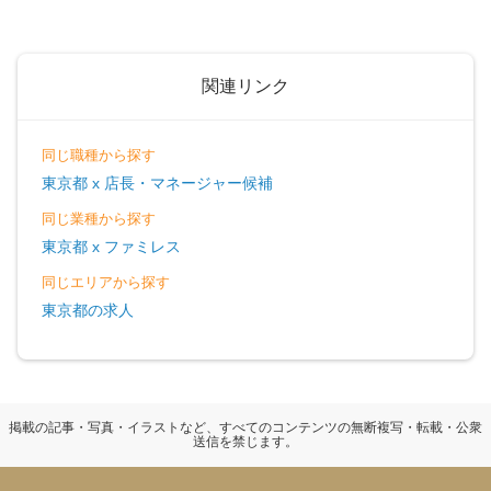
関連リンク
同じ職種から探す
東京都 x 店長・マネージャー候補
同じ業種から探す
東京都 x ファミレス
同じエリアから探す
東京都の求人
掲載の記事・写真・イラストなど、すべてのコンテンツの無断複写・転載・公衆
送信を禁じます。