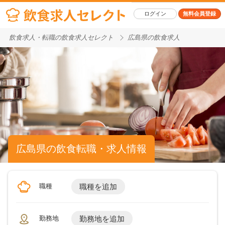
ログイン
無料会員登録
飲食求人・転職の飲食求人セレクト
広島県の飲食求人
広島県の飲食転職・求人情報
職種
職種を追加
勤務地
勤務地を追加