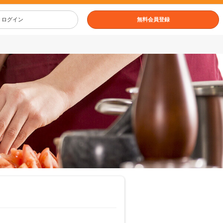
ログイン
無料会員登録