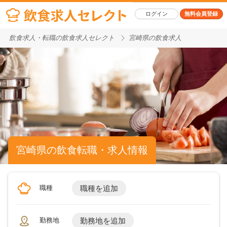
ログイン
無料会員登録
飲食求人・転職の飲食求人セレクト
宮崎県の飲食求人
宮崎県の飲食転職・求人情報
職種
職種を追加
勤務地
勤務地を追加