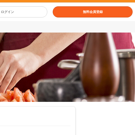
ログイン
無料会員登録