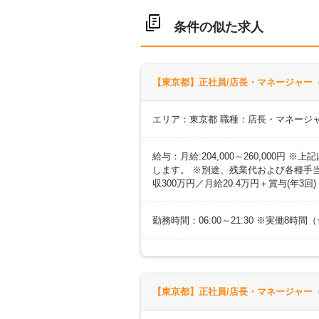
条件の似た求人
【東京都】正社員/店長・マネージャー（
エリア：東京都 職種：店長・マネージ
給与：月給:204,000～260,000
します。 ※別途、残業代および各種手当あ
収300万円／月給20.4万円＋賞与(年3回
勤務時間：06:00～21:30 ※実働8
【東京都】正社員/店長・マネージャー（