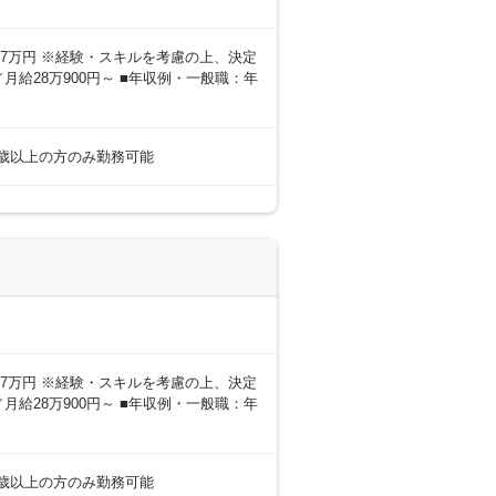
0～27万円 ※経験・スキルを考慮の上、決定
月給28万900円～ ■年収例・一般職：年
18歳以上の方のみ勤務可能
0～27万円 ※経験・スキルを考慮の上、決定
月給28万900円～ ■年収例・一般職：年
18歳以上の方のみ勤務可能