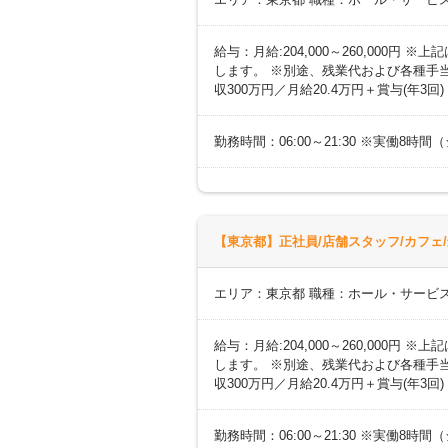
給与：月給:204,000～260,000
します。 ※別途、残業代および各種手当あ
収300万円／月給20.4万円＋賞与(年3回
勤務時間：06:00～21:30 ※実働8
【東京都】正社員/店舗スタッフ/カフェ/
エリア：東京都 職種：ホール・サービス
給与：月給:204,000～260,000
します。 ※別途、残業代および各種手当あ
収300万円／月給20.4万円＋賞与(年3回
勤務時間：06:00～21:30 ※実働8