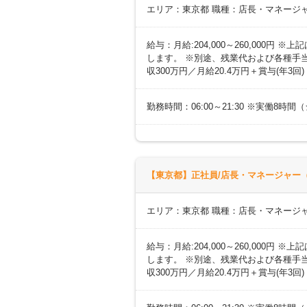
エリア：東京都 職種：店長・マネージ
給与：月給:204,000～260,000
します。 ※別途、残業代および各種手当あ
収300万円／月給20.4万円＋賞与(年3回
勤務時間：06:00～21:30 ※実働8
【東京都】正社員/店長・マネージャー（
エリア：東京都 職種：店長・マネージ
給与：月給:204,000～260,000
します。 ※別途、残業代および各種手当あ
収300万円／月給20.4万円＋賞与(年3回