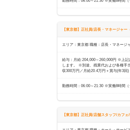
勤務時間：06:00～21:30 ※実働8
【東京都】正社員/店長・マネージャー（
エリア：東京都 職種：店長・マネージ
給与：月給:204,000～260,000
します。 ※別途、残業代および各種手当あ
収300万円／月給20.4万円＋賞与(年3回
勤務時間：06:00～21:30 ※実働8
【東京都】正社員/店舗スタッフ/カフェ/
エリア：東京都 職種：ホール・サービス