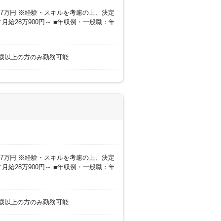
0～27万円 ※経験・スキルを考慮の上、決定
月給28万900円～ ■年収例・一般職：年
18歳以上の方のみ勤務可能
0～27万円 ※経験・スキルを考慮の上、決定
月給28万900円～ ■年収例・一般職：年
18歳以上の方のみ勤務可能