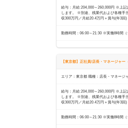
給与：月給:204,000～260,000
します。 ※別途、残業代および各種手当あ
収300万円／月給20.4万円＋賞与(年3回
勤務時間：06:00～21:30 ※実働8
【東京都】正社員/店長・マネージャー（
エリア：東京都 職種：店長・マネージ
給与：月給:204,000～260,000
します。 ※別途、残業代および各種手当あ
収300万円／月給20.4万円＋賞与(年3回
勤務時間：06:00～21:30 ※実働8