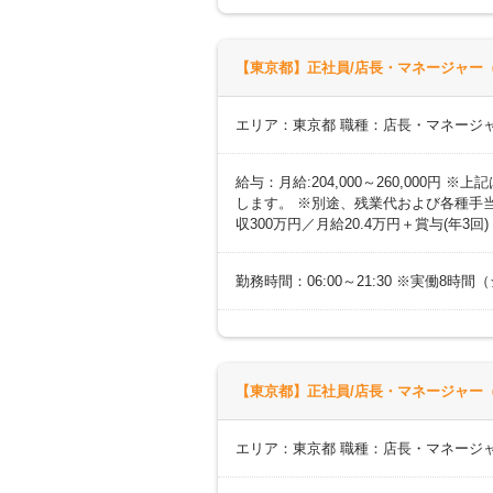
【東京都】正社員/店長・マネージャー（
エリア：東京都 職種：店長・マネージ
給与：月給:204,000～260,000
します。 ※別途、残業代および各種手当あ
収300万円／月給20.4万円＋賞与(年3回
勤務時間：06:00～21:30 ※実働8
【東京都】正社員/店長・マネージャー（
エリア：東京都 職種：店長・マネージ