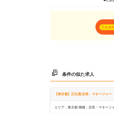
■社員
完全無
条件の似た求人
【東京都】正社員/店長・マネージャー（
エリア：東京都 職種：店長・マネージ