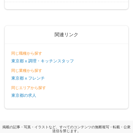
関連リンク
同じ職種から探す
東京都 x 調理・キッチンスタッフ
同じ業種から探す
東京都 x フレンチ
同じエリアから探す
東京都の求人
掲載の記事・写真・イラストなど、すべてのコンテンツの無断複写・転載・公衆
送信を禁じます。