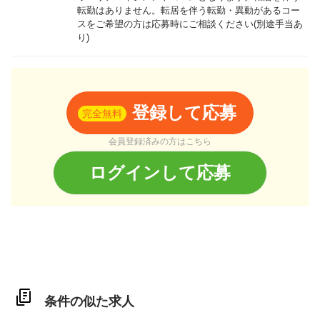
転勤はありません。転居を伴う転勤・異動があるコー
スをご希望の方は応募時にご相談ください(別途手当あ
り)
登録して応募
完全無料
会員登録済みの方はこちら
ログインして応募
条件の似た求人