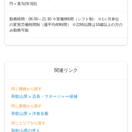
円＋賞与(年3回)
勤務時間：06:00～21:30 ※実働8時間（シフト制） ※1ヶ月単位
の変形労働時間制（週平均40時間） ※22時以降は18歳以上の方の
み勤務可能
関連リンク
同じ職種から探す
和歌山県 x 店長・マネージャー候補
同じ業種から探す
和歌山県 x 洋食全般
同じエリアから探す
和歌山県の求人