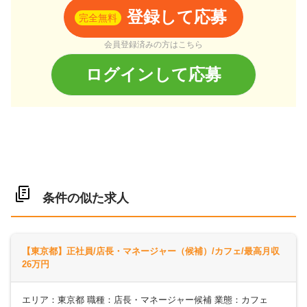
登録して応募
完全無料
会員登録済みの方はこちら
ログインして応募
条件の似た求人
【東京都】正社員/店長・マネージャー（候補）/カフェ/最高月収
26万円
エリア：東京都 職種：店長・マネージャー候補 業態：カフェ