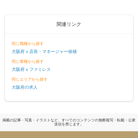
関連リンク
同じ職種から探す
大阪府 x 店長・マネージャー候補
同じ業種から探す
大阪府 x ファミレス
同じエリアから探す
大阪府の求人
掲載の記事・写真・イラストなど、すべてのコンテンツの無断複写・転載・公衆
送信を禁じます。