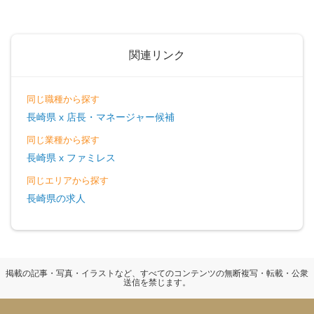
関連リンク
同じ職種から探す
長崎県 x 店長・マネージャー候補
同じ業種から探す
長崎県 x ファミレス
同じエリアから探す
長崎県の求人
掲載の記事・写真・イラストなど、すべてのコンテンツの無断複写・転載・公衆
送信を禁じます。