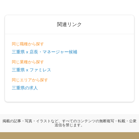
関連リンク
同じ職種から探す
三重県 x 店長・マネージャー候補
同じ業種から探す
三重県 x ファミレス
同じエリアから探す
三重県の求人
掲載の記事・写真・イラストなど、すべてのコンテンツの無断複写・転載・公衆
送信を禁じます。