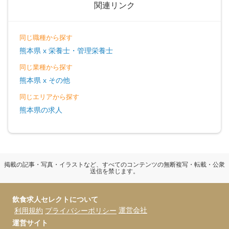
関連リンク
同じ職種から探す
熊本県 x 栄養士・管理栄養士
同じ業種から探す
熊本県 x その他
同じエリアから探す
熊本県の求人
掲載の記事・写真・イラストなど、すべてのコンテンツの無断複写・転載・公衆
送信を禁じます。
飲食求人セレクトについて
運営会社
利用規約
プライバシーポリシー
運営サイト