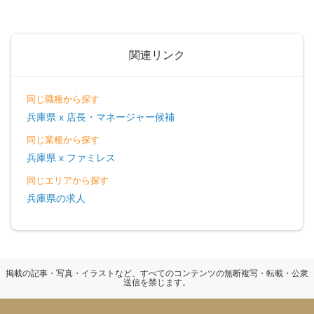
関連リンク
同じ職種から探す
兵庫県 x 店長・マネージャー候補
同じ業種から探す
兵庫県 x ファミレス
同じエリアから探す
兵庫県の求人
掲載の記事・写真・イラストなど、すべてのコンテンツの無断複写・転載・公衆
送信を禁じます。