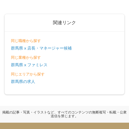
関連リンク
同じ職種から探す
群馬県 x 店長・マネージャー候補
同じ業種から探す
群馬県 x ファミレス
同じエリアから探す
群馬県の求人
掲載の記事・写真・イラストなど、すべてのコンテンツの無断複写・転載・公衆
送信を禁じます。