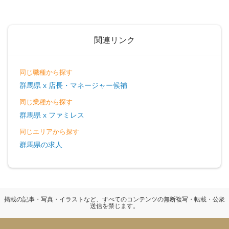
関連リンク
同じ職種から探す
群馬県 x 店長・マネージャー候補
同じ業種から探す
群馬県 x ファミレス
同じエリアから探す
群馬県の求人
掲載の記事・写真・イラストなど、すべてのコンテンツの無断複写・転載・公衆
送信を禁じます。