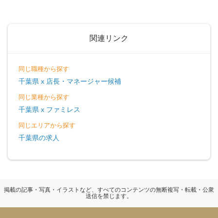
関連リンク
同じ職種から探す
千葉県 x 店長・マネージャー候補
同じ業種から探す
千葉県 x ファミレス
同じエリアから探す
千葉県の求人
掲載の記事・写真・イラストなど、すべてのコンテンツの無断複写・転載・公衆
送信を禁じます。