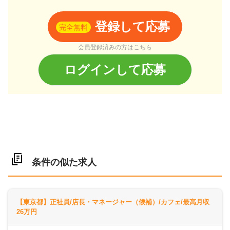
登録して応募
完全無料
会員登録済みの方はこちら
ログインして応募
条件の似た求人
【東京都】正社員/店長・マネージャー（候補）/カフェ/最高月収
26万円