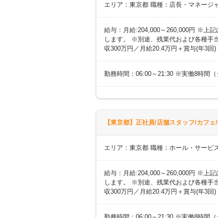
エリア：東京都 職種：店長・マネージ
給与：月給:204,000～260,000
します。 ※別途、残業代および各種手当あ
収300万円／月給20.4万円＋賞与(年3回
勤務時間：06:00～21:30 ※実働8
【東京都】正社員/店舗スタッフ/カフェ/
エリア：東京都 職種：ホール・サービス
給与：月給:204,000～260,000
します。 ※別途、残業代および各種手当あ
収300万円／月給20.4万円＋賞与(年3回
勤務時間：06:00～21:30 ※実働8