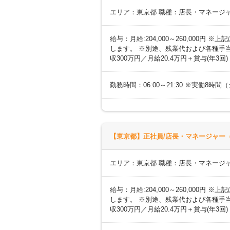
エリア：東京都 職種：店長・マネージ
給与：月給:204,000～260,000
します。 ※別途、残業代および各種手当あ
収300万円／月給20.4万円＋賞与(年3回
勤務時間：06:00～21:30 ※実働8
【東京都】正社員/店長・マネージャー（
エリア：東京都 職種：店長・マネージ
給与：月給:204,000～260,000
します。 ※別途、残業代および各種手当あ
収300万円／月給20.4万円＋賞与(年3回