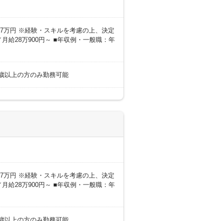
0～27万円 ※経験・スキルを考慮の上、決定
月給28万900円～ ■年収例・一般職：年
18歳以上の方のみ勤務可能
0～27万円 ※経験・スキルを考慮の上、決定
月給28万900円～ ■年収例・一般職：年
18歳以上の方のみ勤務可能