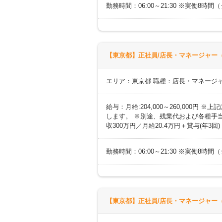
勤務時間：06:00～21:30 ※実働8
【東京都】正社員/店長・マネージャー（
エリア：東京都 職種：店長・マネージ
給与：月給:204,000～260,000
します。 ※別途、残業代および各種手当あ
収300万円／月給20.4万円＋賞与(年3回
勤務時間：06:00～21:30 ※実働8
【東京都】正社員/店長・マネージャー（