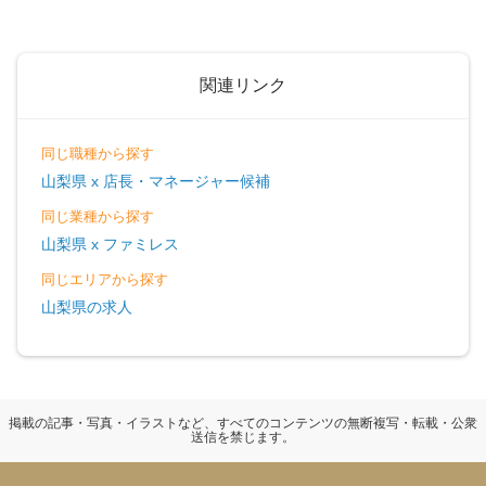
関連リンク
同じ職種から探す
山梨県 x 店長・マネージャー候補
同じ業種から探す
山梨県 x ファミレス
同じエリアから探す
山梨県の求人
掲載の記事・写真・イラストなど、すべてのコンテンツの無断複写・転載・公衆
送信を禁じます。