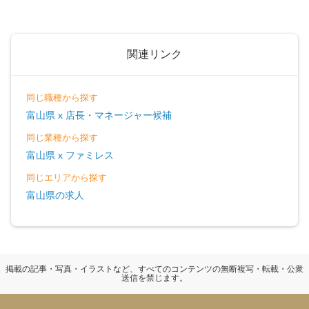
関連リンク
同じ職種から探す
富山県 x 店長・マネージャー候補
同じ業種から探す
富山県 x ファミレス
同じエリアから探す
富山県の求人
掲載の記事・写真・イラストなど、すべてのコンテンツの無断複写・転載・公衆
送信を禁じます。