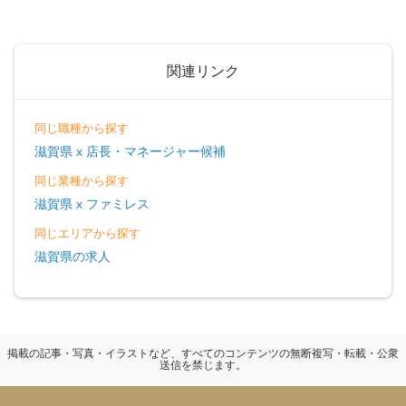
関連リンク
同じ職種から探す
滋賀県 x 店長・マネージャー候補
同じ業種から探す
滋賀県 x ファミレス
同じエリアから探す
滋賀県の求人
掲載の記事・写真・イラストなど、すべてのコンテンツの無断複写・転載・公衆
送信を禁じます。