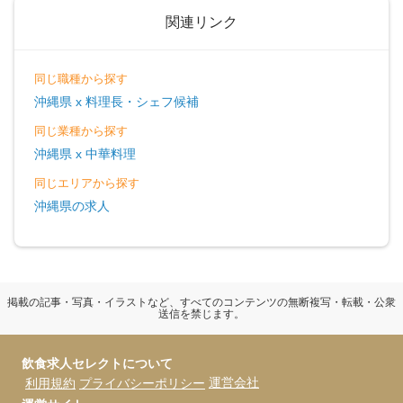
関連リンク
同じ職種から探す
沖縄県 x 料理長・シェフ候補
同じ業種から探す
沖縄県 x 中華料理
同じエリアから探す
沖縄県の求人
掲載の記事・写真・イラストなど、すべてのコンテンツの無断複写・転載・公衆
送信を禁じます。
飲食求人セレクトについて
運営会社
利用規約
プライバシーポリシー