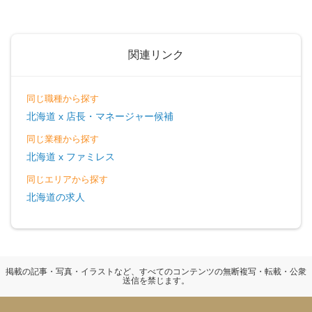
関連リンク
同じ職種から探す
北海道 x 店長・マネージャー候補
同じ業種から探す
北海道 x ファミレス
同じエリアから探す
北海道の求人
掲載の記事・写真・イラストなど、すべてのコンテンツの無断複写・転載・公衆
送信を禁じます。