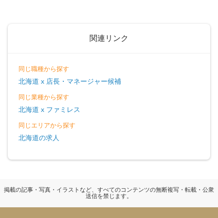
関連リンク
同じ職種から探す
北海道 x 店長・マネージャー候補
同じ業種から探す
北海道 x ファミレス
同じエリアから探す
北海道の求人
掲載の記事・写真・イラストなど、すべてのコンテンツの無断複写・転載・公衆
送信を禁じます。